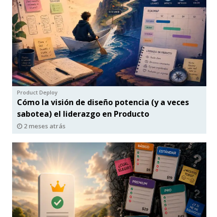
Product Deploy
Cómo la visión de diseño potencia (y a veces
sabotea) el liderazgo en Producto
2 meses atrás