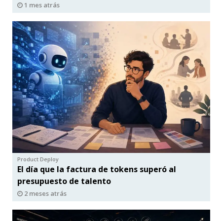
1 mes atrás
Product Deploy
El día que la factura de tokens superó al
presupuesto de talento
2 meses atrás