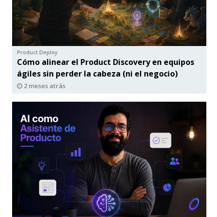
Product Deploy
Cómo alinear el Product Discovery en equipos
ágiles sin perder la cabeza (ni el negocio)
2 meses atrás