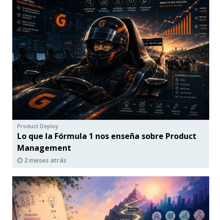
Product Deploy
Lo que la Fórmula 1 nos enseña sobre Product
Management
2 meses atrás