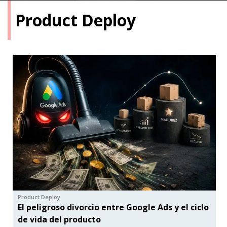
Product Deploy
Product Deploy
El peligroso divorcio entre Google Ads y el ciclo
de vida del producto